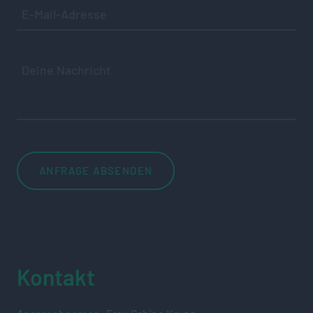
Kontakt