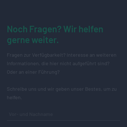
Noch Fragen? Wir helfen
gerne weiter.
Fragen zur Verfügbarkeit? Interesse an weiteren
Informationen, die hier nicht aufgeführt sind?
Oder an einer Führung?
Schreibe uns und wir geben unser Bestes, um zu
helfen.