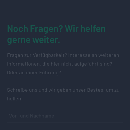
Noch Fragen? Wir helfen
gerne weiter.
Fragen zur Verfügbarkeit? Interesse an weiteren
Informationen, die hier nicht aufgeführt sind?
Oder an einer Führung?
Schreibe uns und wir geben unser Bestes, um zu
helfen.