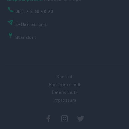
0911 / 5 39 48 70
E-Mail an uns
Standort
Kontakt
Barrierefreiheit
Datenschutz
Impressum