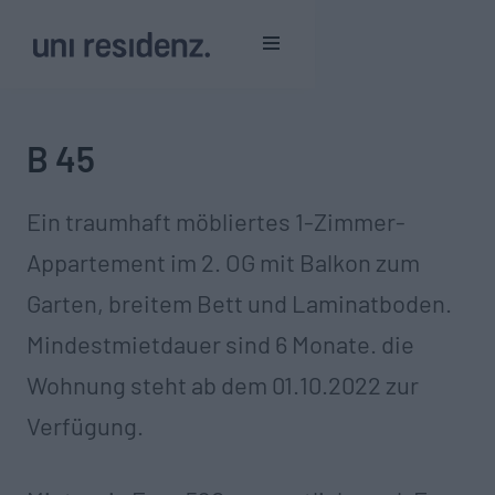
B 45
Ein traumhaft möbliertes 1-Zimmer-
Appartement im 2. OG mit Balkon zum
Garten, breitem Bett und Laminatboden.
Mindestmietdauer sind 6 Monate.‍ die
Wohnung steht ab dem 01.10.2022 zur
Verfügung.