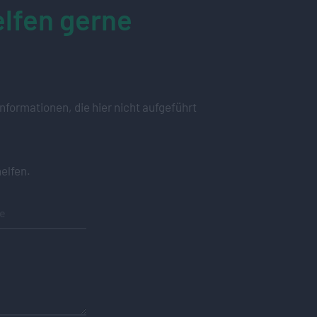
lfen gerne
nformationen, die hier nicht aufgeführt
elfen.