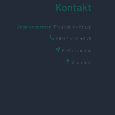
Kontakt
Ansprechperson:
Frau Sabine Krupp
0911 / 5 39 48 70
E-Mail an uns
Standort