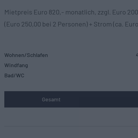
Mietpreis Euro 820,- monatlich, zzgl. Euro 2
(Euro 250,00 bei 2 Personen) + Strom (ca. Eur
Wohnen/Schlafen
Windfang
Bad/WC
Gesamt