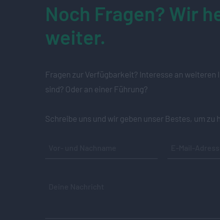
Noch Fragen? Wir he
weiter.
Fragen zur Verfügbarkeit? Interesse an weiteren I
sind? Oder an einer Führung?
Schreibe uns und wir geben unser Bestes, um zu h